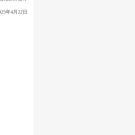
025年4月22日