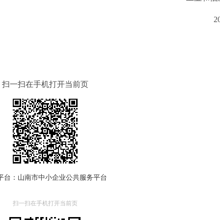
2
扫一扫在手机打开当前页
平台：山南市中小企业公共服务平台
扫一扫在手机打开当前页