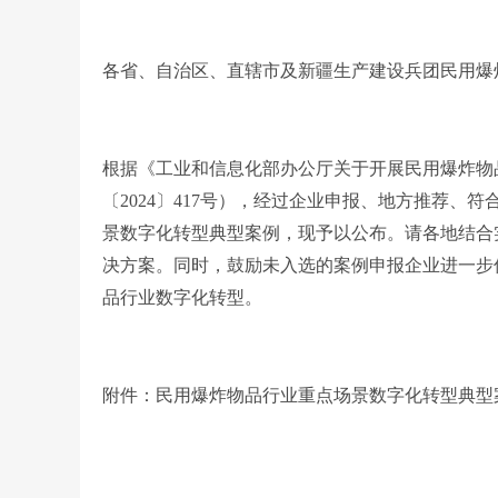
各省、自治区、直辖市及新疆生产建设兵团民用爆
根据《工业和信息化部办公厅关于开展民用爆炸物
〔2024〕417号），经过企业申报、地方推荐、
景数字化转型典型案例，现予以公布。请各地结合
决方案。同时，鼓励未入选的案例申报企业进一步
品行业数字化转型。
附件：民用爆炸物品行业重点场景数字化转型典型