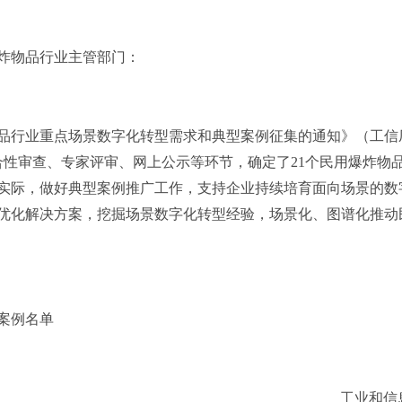
炸物品行业主管部门：
品行业重点场景数字化转型需求和典型案例征集的通知》（工信
符合性审查、专家评审、网上公示等环节，确定了21个民用爆炸物
实际，做好典型案例推广工作，支持企业持续培育面向场景的数
优化解决方案，挖掘场景数字化转型经验，场景化、图谱化推动
案例名单
工业和信