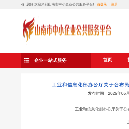
您好!欢迎来到山南市中小企业公共服务平台!
请登录
|
注册
首页
企业一站式服务
工业和信息化部办公厅关于公布
发布时间：2025年0
工业和信息化部办公厅关于公