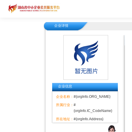
企业详情
企业信息
企业名称：
#{orgInfo.ORG_NAME}
所属行业：
#
{orgInfo.IC_CodeName}
所在地址：
#{orgInfo.Address}