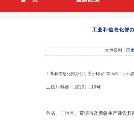
工业和信息化部办
文件级别：
国
工业和信息化部办公厅关于印发2025年工业和
工信厅科函〔2025〕116号
各省、自治区、直辖市及新疆生产建设兵