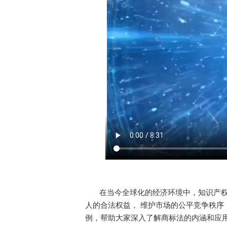
在当今全球化的经济环境中，知识产权保
人的合法权益， 维护市场的公平竞争秩
例，帮助大家深入了解商标法的内涵和应